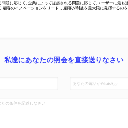
る問題に応じて, 企業によって提起される問題に応じて,ユーザーに最
て 顧客のイノベーションをリードし,顧客が利益を最大限に発揮するのを
私達にあなたの照会を直接送りなさい