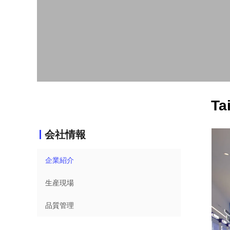
Ta
会社情報
企業紹介
生産現場
品質管理