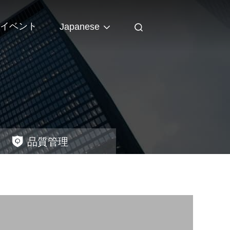
イベント
Japanese
品質管理