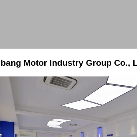
ibang Motor Industry Group Co., L