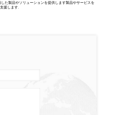
も適した製品やソリューションを提供します製品やサービスを
支援します.