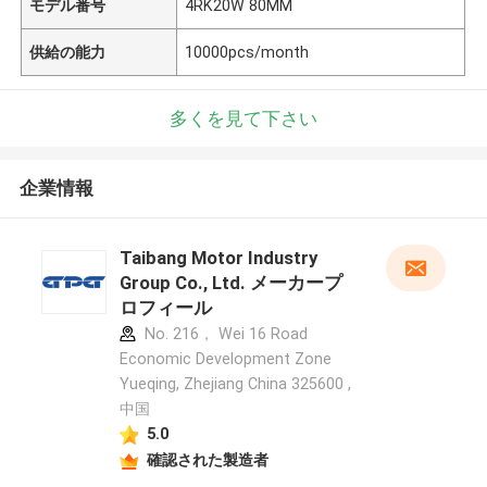
モデル番号
4RK20W 80MM
供給の能力
10000pcs/month
多くを見て下さい
企業情報
Taibang Motor Industry
Group Co., Ltd. メーカープ
ロフィール
No. 216， Wei 16 Road
Economic Development Zone
Yueqing, Zhejiang China 325600 ,
中国
5.0
確認された製造者