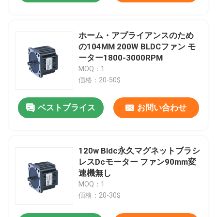
ホーム・アプライアンスのため
の104MM 200W BLDCファン モ
ーター1800-3000RPM
MOQ：1
価格：20-50$
ベストプライス
お問い合わせ
120w Bldc永久マグネットブラシ
レスDcモーター ファン90mm変
速機無し
MOQ：1
価格：20-30$