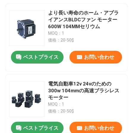
より長い寿命のホーム・アプラ
イアンスBLDCファン モーター
600W 104MMセリウム
MOQ：1
価格：20-50$
ベストプライス
お問い合わせ
電気自動車12v 24vのための
300w 104mmの高速ブラシレス
モーター
MOQ：1
価格：20-50$
ベストプライス
お問い合わせ