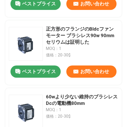
ベストプライス
お問い合わせ
正方形のフランジのBldcファン
モーター ブラシレス90w 90mm
セリウムは証明した
MOQ：1
価格：20-30$
ベストプライス
お問い合わせ
60wより少ない維持のブラシレス
Dcの電動機80mm
MOQ：1
価格：20-30$