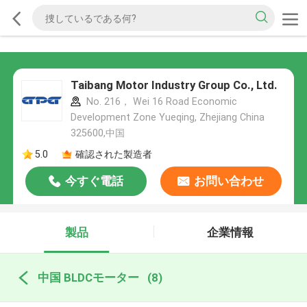
Taibang Motor Industry Group Co., Ltd.
No. 216， Wei 16 Road Economic
Development Zone Yueqing, Zhejiang China
325600,中国
5.0
確認された製造者
今すぐ電話
お問い合わせ
製品
企業情報
中国 BLDCモーター
(8)